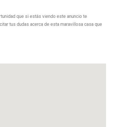
ortunidad que si estás viendo este anuncio te
citar tus dudas acerca de esta maravillosa casa que