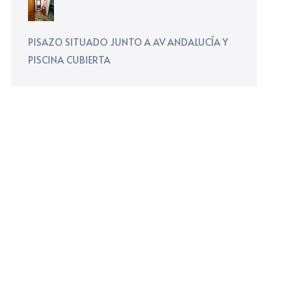
PISAZO SITUADO JUNTO A AV ANDALUCÍA Y
PISCINA CUBIERTA