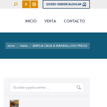
QUIERO VENDER/ALQUILAR
INICIO
VENTA
CONTACTO
Estás aquí:
Inicio
Venta
AMPLIA CASA A MARAVILLOSO PRECIO