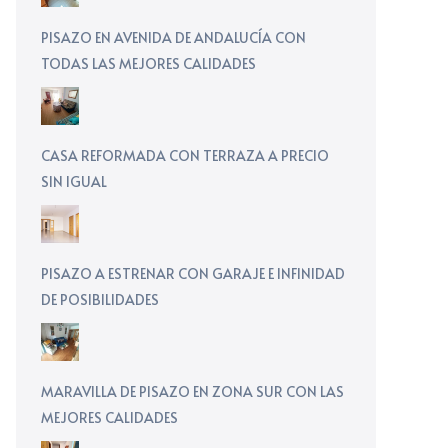
PISAZO EN AVENIDA DE ANDALUCÍA CON
TODAS LAS MEJORES CALIDADES
CASA REFORMADA CON TERRAZA A PRECIO
SIN IGUAL
PISAZO A ESTRENAR CON GARAJE E INFINIDAD
DE POSIBILIDADES
MARAVILLA DE PISAZO EN ZONA SUR CON LAS
MEJORES CALIDADES