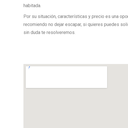
habitada.
Por su situación, características y precio es una op
recomiendo no dejar escapar, si quieres puedes soli
sin duda te resolveremos.