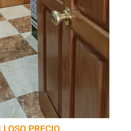
LLOSO PRECIO