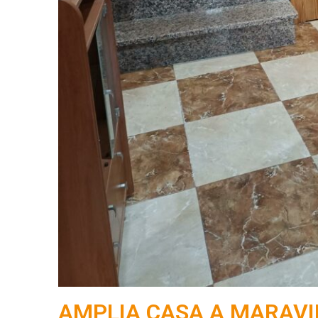
AMPLIA CASA A MARAVI