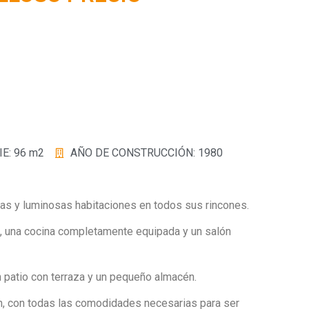
E: 96 m2
AÑO DE CONSTRUCCIÓN: 1980
osas y luminosas habitaciones en todos sus rincones.
, una cocina completamente equipada y un salón
 patio con terraza y un pequeño almacén.
ión, con todas las comodidades necesarias para ser